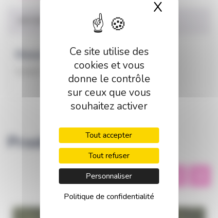
X
Masquer 
INFORMATIONS COMPLÉMENTAIRES
Ce site utilise des
Description
cookies et vous
Sweat noir avec dessins d’animaux handicapés
donne le contrôle
sur ceux que vous
souhaitez activer
Tout accepter
Produits similaires
Tout refuser
Personnaliser
Politique de confidentialité