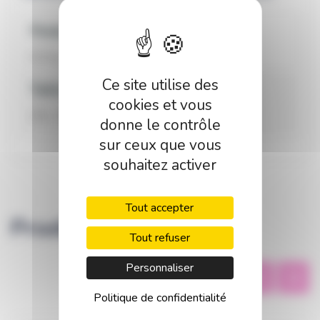
Poids
0,6 kg
Ce site utilise des
Taille
cookies et vous
2XL, 3XL, L, M, S, XL
donne le contrôle
sur ceux que vous
souhaitez activer
Tout accepter
Produits similaires
Tout refuser
Personnaliser
Politique de confidentialité