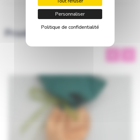
Tout refuser
Personnaliser
Politique de confidentialité
Produits similaires